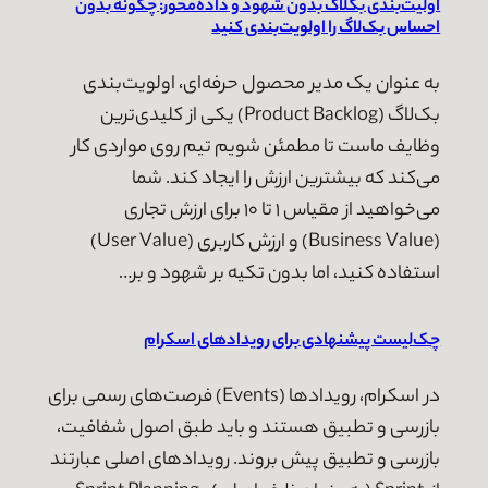
اولیت‌بندی بکلاگ بدون شهود و داده‌محور: چگونه بدون
احساس بک‌لاگ را اولویت‌بندی کنید
به عنوان یک مدیر محصول حرفه‌ای، اولویت‌بندی
بک‌لاگ (Product Backlog) یکی از کلیدی‌ترین
وظایف ماست تا مطمئن شویم تیم روی مواردی کار
می‌کند که بیشترین ارزش را ایجاد کند. شما
می‌خواهید از مقیاس ۱ تا ۱۰ برای ارزش تجاری
(Business Value) و ارزش کاربری (User Value)
استفاده کنید، اما بدون تکیه بر شهود و بر…
چک‌لیست پیشنهادی برای رویدادهای اسکرام
در اسکرام، رویدادها (Events) فرصت‌های رسمی برای
بازرسی و تطبیق هستند و باید طبق اصول شفافیت،
بازرسی و تطبیق پیش بروند. رویدادهای اصلی عبارتند