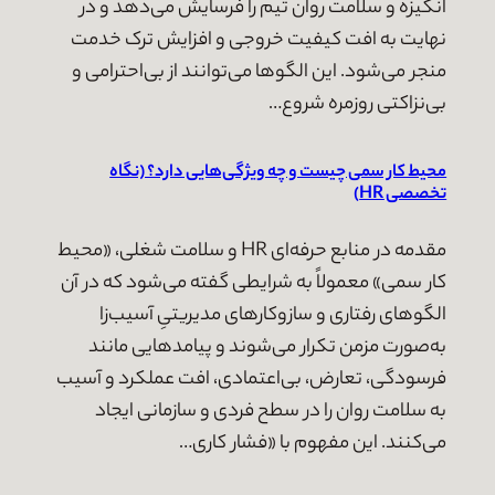
انگیزه و سلامت روان تیم را فرسایش می‌دهد و در
نهایت به افت کیفیت خروجی و افزایش ترک خدمت
منجر می‌شود. این الگوها می‌توانند از بی‌احترامی و
بی‌نزاکتی روزمره شروع…
محیط کار سمی چیست و چه ویژگی‌هایی دارد؟ (نگاه
تخصصی HR)
مقدمه در منابع حرفه‌ای HR و سلامت شغلی، «محیط
کار سمی» معمولاً به شرایطی گفته می‌شود که در آن
الگوهای رفتاری و سازوکارهای مدیریتیِ آسیب‌زا
به‌صورت مزمن تکرار می‌شوند و پیامدهایی مانند
فرسودگی، تعارض، بی‌اعتمادی، افت عملکرد و آسیب
به سلامت روان را در سطح فردی و سازمانی ایجاد
می‌کنند. این مفهوم با «فشار کاری…