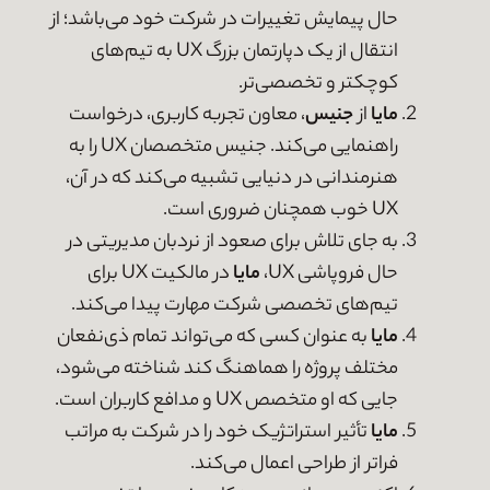
حال پیمایش تغییرات در شرکت خود می‌باشد؛ از
انتقال از یک دپارتمان بزرگ UX به تیم‌های
کوچکتر و تخصصی‌تر.
مایا
از
جنیس
، معاون تجربه کاربری، درخواست
راهنمایی می‌کند. جنیس متخصصان UX را به
هنرمندانی در دنیایی تشبیه می‌کند که در آن،
UX خوب همچنان ضروری است.
به جای تلاش برای صعود از نردبان مدیریتی در
حال فروپاشی UX،
مایا
در مالکیت UX برای
تیم‌های تخصصی شرکت مهارت پیدا می‌کند.
مایا
به عنوان کسی که می‌تواند تمام ذی‌نفعان
مختلف پروژه را هماهنگ کند شناخته می‌شود،
جایی که او متخصص UX و مدافع کاربران است.
مایا
تأثیر استراتژیک خود را در شرکت به مراتب
فراتر از طراحی اعمال می‌کند.