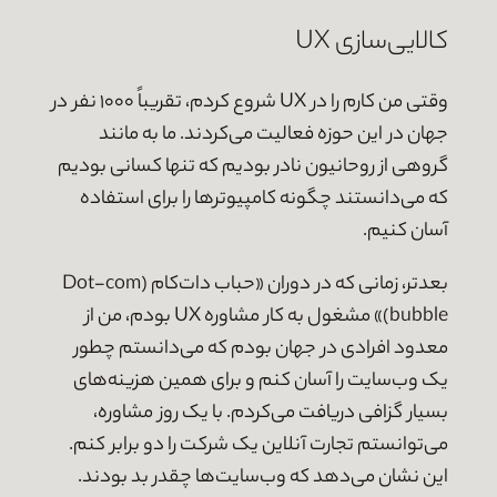
کالایی‌سازی UX
وقتی من کارم را در UX شروع کردم، تقریباً ۱۰۰۰ نفر در
جهان در این حوزه فعالیت می‌کردند. ما به مانند
گروهی از روحانیون نادر بودیم که تنها کسانی بودیم
که می‌دانستند چگونه کامپیوترها را برای استفاده
آسان کنیم.
بعدتر، زمانی که در دوران «حباب دات‌کام (Dot-com
bubble)» مشغول به کار مشاوره UX بودم، من از
معدود افرادی در جهان بودم که می‌دانستم چطور
یک وب‌سایت را آسان کنم و برای همین هزینه‌های
بسیار گزافی دریافت می‌کردم. با یک روز مشاوره،
می‌توانستم تجارت آنلاین یک شرکت را دو برابر کنم.
این نشان می‌دهد که وب‌سایت‌ها چقدر بد بودند.