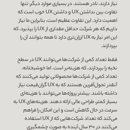
نیاز دارند، نادر هستند. در بسیاری موارد دیگر، تنها
تفاوت بین نداشتن UX و داشتن UX خوب است که
اهمیت دارد. این تفاوت عظیم است، بنابراین ما نیاز
داریم که هر شرکت حداقل مقداری از UX را بپذیرد، که
این امر نیاز به UX ارزان‌تری دارد تا همه بتوانند آن را
بپردازند.
فقط تعداد کمی از شرکت‌ها می‌توانند UX در سطح
نخبه را بپردازند، که هزینه‌بر است. اما خوشبختانه،
تعداد کمی از شرکت‌ها محصولاتی تولید می‌کنند که
آنقدر تحول‌آفرین هستند که به UX گران‌قیمت نیاز
داشته باشند. بیشتر پروژه‌ها می‌توانند با هزینه‌ای
بسیار کمتر، طراحی عالی ارائه دهند. هزینه‌های UX به
سرعت در حال کاهش است و این امکان را فراهم
می‌کند که تعداد شرکت‌هایی که از UX استفاده
می‌کنند در ۳۰ سال آینده به صورت چشمگیری