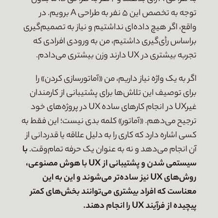
توجه به تخصص این ۵ نفر به طراحی A برویم. در
واقع، اگر هیچ داده‌ای نداشتیم و نیاز به تصمیم‌گیری
براساس رأی‌گیری داشتیم، من به ورودی افرادی که
تجربه بیشتری در UX دارند وزن بیشتری می‌دادم.
اگر به یک واژه نیاز داریم، من «آماتورسازی کردن» را
برای توصیف این تلاش‌ها برای پشتیبانی از کارمندان
غیرUX در انجام کارهای ساده UX در پروژه‌های خود
ترجیح می‌دهم. «آماتور» کلمه بدی نیست؛ این فقط به
کسی اشاره دارد که کاری را به دلیل علاقه یا قدردانی از
آن انجام می‌دهد و نه به عنوان یک حرفه تمام‌وقت.
با
سیستمی شدن و پشتیبانی از UX با هوش مصنوعی،
روش‌های UX نیز ساده‌تر می‌شوند و این به این
معناست که افراد بیشتری می‌توانند بخش‌های کمتر
پیچیده از فرآیند UX را انجام دهند.