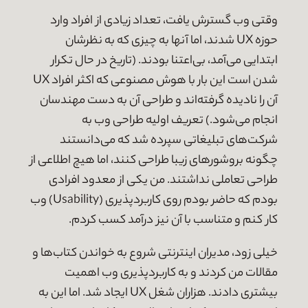
وقتی وب گسترش یافت، تعداد زیادی از افراد وارد
حوزه UX شدند، اما آنها به چیزی که به نظرشان
ابتدایی می‌آمد، بی‌اعتنا بودند. (تاریخ در حال تکرار
شدن است این بار با هوش مصنوعی که اکثر افراد UX
آن را نادیده گرفته‌اند و طراحی آن به دست مهندسان
انجام می‌شود.) تعریف اولیه طراحی وب به
شرکت‌های تبلیغاتی سپرده شد که می‌دانستند
چگونه بروشورهای زیبا طراحی کنند، اما هیچ اطلاعی از
طراحی تعاملی نداشتند. من یکی از معدود افرادی
بودم که حاضر بودم روی کاربردپذیری (Usability) وب
کار کنم و متناسب با آن نیز درآمد کسب کردم.
خیلی زود، مدیران اینترنتی شروع به خواندن کتاب‌ها و
مقالات من کردند و به کاربردپذیری وب اهمیت
بیشتری دادند. هزاران شغل UX ایجاد شد. اما این به