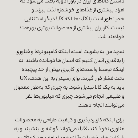
داشتن کالاهای ارزان در بازار ادویه باعث می‌شود که
افراد بیشتری از غذاهای خوشمزه لذت ببرند و
همینطور است با UX: حالا که UX دیگر استثنایی
نیست، کاربران بیشتری از محصولات بهتری بهره‌مند
خواهند شد.
تعهد من به بشریت است: اینکه کامپیوترها و فناوری
را به‌قدری آسان کنیم که انسان‌ها فرمانده باشند، نه
اینکه توسط واسط‌های کاربری بیش از حد پیچیده
تحت فشار قرار گیرند. برای رسیدن به این هدف، UX
باید به یک کالا تبدیل شود. به چیزی که به‌طور معمول
و طبیعی انجام می‌شود. چیزی که میلیون‌ها نفر
می‌توانند انجام دهند.
برای اینکه کاربردپذیری و کیفیت طراحی به محصولات
فناوری نفوذ کند، UX نمی‌تواند گوشه‌ای بنشیند و به