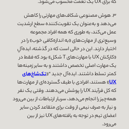
که برای UX یک نعمت محسوب می‌شود.
۳. هوش مصنوعی شکاف‌های مهارتی را کاهش
می‌دهد و به‌عنوان یک تقویت‌کننده سطح ارشدیت
عمل می‌کند، به طوری که همه افراد مجموعه
وسیع‌تری از مهارت‌های «به اندازه‌کافی خوب» را در
اختیار دارند. این در حالی است که در گذشته، ایده‌آلِ
«کارکنان UX با مهارت‌های T شکل» بود که فقط در
یک مهارت اصلی تخصص داشتند و به سایر زمینه‌ها
کمتر تسلط داشتند. ایده‌آل جدید “«
تک‌شاخ‌های
UX
» هستند، افرادی با طیف گسترده‌ای از مهارت‌ها
که کل فرآیند UX را پوشش می‌دهند. وقتی یک نفر
همه‌چیز را انجام می‌دهد، سربار ارتباطات از بین می‌رود
و نیاز به صرف نیمی از وقت برای متقاعد کردن سایر
اعضای تیم در توجه به یافته‌های UX نیز از بین
می‌رود.