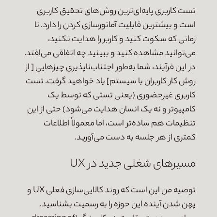
تست کاربری پایه‌ای‌ترین روش‌های تحقیق کاربری
است و بیشترین قابلیت آماتورسازی کردن را دارد. تا
زمانی که سکوت کنید و کاربر را هدایت نکنید،
می‌توانید مشاهده کنید و ببینید چه اتفاقی می‌افتد.
در این فرآیند، شما به‌طور اجتناب‌ناپذیری چیزهایی [ از
روش کار کاربران با سیستم] یاد خواهید گرفت. تست
کاربری غیرحضوری (یعنی تستی که توسط یک
کامپیوتر و نه یک انسان هدایت می‌شود) حتی از این
تنظیمات هم ساده‌تر است، اما معمولاً اطلاعات
کمتری از هر جلسه به دست می‌آورید.
مسیرهای شغلی جدید در UX
توصیه من این است که روند کالایی‌سازی فعلی UX و
پهن شدن آینده این حوزه را به رسمیت بشناسید.