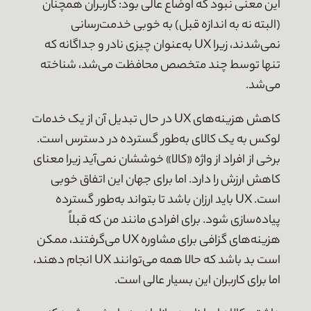
این معنی نبود که اوضاع عالی بود: کاربران همچنان
(البته نه به اندازه قبل) به خوبی خدمت‌رسانی
نمی‌شدند، زیرا UX به‌عنوان چیزی نادر و جداگانه که
تنها توسط چند متخصص محافظت می‌شد، شناخته
می‌شد.
کاهش هزینه‌های UX در حال تبدیل آن از یک خدمات
لوکس به یک کالای به‌طور گسترده در دسترس است.
برخی از افراد از واژه «کالا» خوششان نمی‌آید زیرا معنای
کاهش ارزش را دارد. اما برای جهان این اتفاق خوبی
است. UX باید ارزان باشد تا بتواند به‌طور گسترده
پیاده‌سازی شود. برای افرادی مانند من که قبلاً
هزینه‌های گزافی برای مشاوره UX می‌گرفتند، ممکن
است بد باشد که حالا همه می‌توانند UX انجام دهند،
اما برای کاربران این بسیار عالی است.