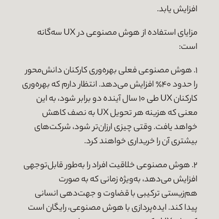
افزایش یابد.
مزایای استفاده از هوش مصنوعی در UX سه‌گانه
است:
۱. هوش مصنوعی فعلی بهره‌وری کارکنان دانش‌محور
را حدود ۴۰٪ افزایش می‌دهد. انتظار دارم که بهره‌وری
کارکنان UX طی ۱۰ سال آینده دو برابر شود، به این
معنی که هزینه هر تحویل UX به نصف کاهش
خواهد یافت. وقتی چیزی ارزان‌تر شود، شرکت‌های
بیشتری آن را خریداری خواهند کرد.
۲. هوش مصنوعی خلاقیت افراد را به‌طور قابل‌توجهی
افزایش می‌دهد، به‌ویژه زمانی که به صورت
هم‌زیستی ترکیبی با قضاوت و جهت‌دهی انسانی
پیدا کند. ایده‌پردازی با هوش مصنوعی، رایگان است