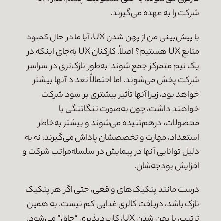
شرکت را به عهده می‌گیرند.
با پیش‌بینی من از پهن شدن UX، آیا ما در حال کمبود
منابع UX هستیم؟ اصلاً. کارکنان UX به‌جای اینکه در
یک تیم متمرکز جمع شوند، به‌طور نازک‌تری در سراسر
شرکت پخش می‌شوند. اما احتمالاً تعداد آنها بیشتر
خواهد بود، زیرا آنها تأثیر بیشتری بر سود شرکت
خواهند داشت، چون به‌صورت تنگاتنگی با
محصولات، درهم‌تنیده می‌شوند و بیشتر به‌خاطر
استعداد، مهارت و تخصصشان پاداش می‌گیرند، نه به
دلیل توانایی آنها در پیمایش در سلسله‌مراتب شرکت و
افزایش بودجه‌شان.
درست مانند پنکیک‌های واقعی، حتی اگر هر پنکیک
نازک باشد، دریافت کالری غذایی کم نیست. به همین
ترتیب، با پهن شدن UX، کاربردپذیری “چاق” می‌شود.