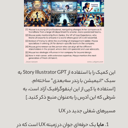
این کمیک را با استفاده از Story Illustrator GPT به
سبک “انیمیشن با رندر سه‌بعدی” ساخته‌ام.
[استفاده یا کپی از این اینفوگرافیک آزاد است، به
شرطی که این آدرس را به‌عنوان منبع ذکر کنید.]
مسیرهای شغلی جدید در UX
مایا
یک حرفه‌ای جوان در زمینه UX است که در