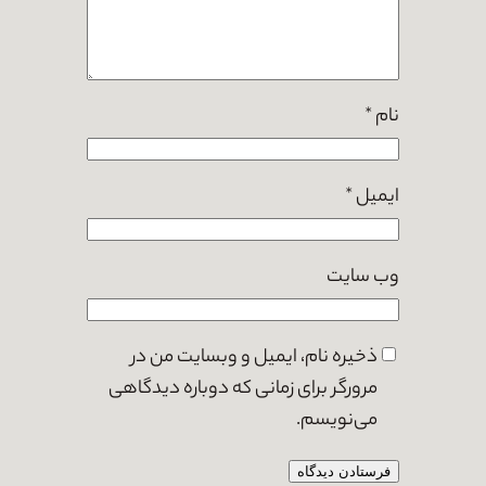
نام
*
ایمیل
*
وب‌ سایت
ذخیره نام، ایمیل و وبسایت من در
مرورگر برای زمانی که دوباره دیدگاهی
می‌نویسم.