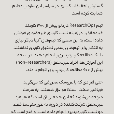
گسترش تحقیقات کاربری در سراسر این سازمان عظیم
هدایت کرده است.
تیم ResearchOps کاردلو بیش از ۳۰۰ کارمند
غیرمحقق را در زمینه تست کاربری غیرحضوری آموزش
داده است، به این معنی که تیم‌های آنها دیگر نیازی
به انتظار برای تیم‌های رسمی تحقیق کاربری نداشتند
تا یک مطالعه کاربردپذیری را انجام دهند. در نتیجه
این آموزش‌ها، افراد غیرمحقق (non-researchers)
بیش از ۶۰۰ مطالعه کاربردپذیری انجام دادند.
حتی افرادی که با عروسک معروفی که می‌گوید
«ریاضی سخت است» موافق هستند، به سرعت
متوجه می‌شوند که این به معنی آن است که هر فرد
غیرمحقق شرکت‌کننده در دوره، به طور متوسط فقط
دو تست کاربردپذیری انجام داده است. واضح است که