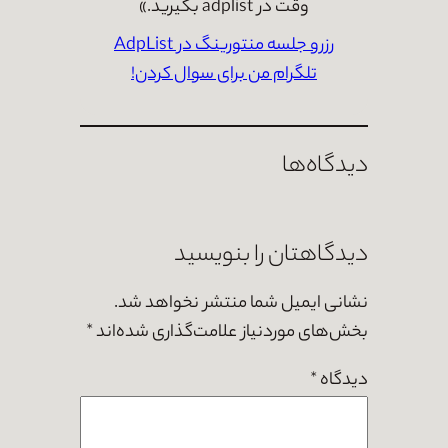
وقت در adplist بگیرید.»
رزرو جلسه منتورینگ در AdpList
تلگرام من برای سوال کردن!‍
دیدگاه‌ها
دیدگاهتان را بنویسید
نشانی ایمیل شما منتشر نخواهد شد.
بخش‌های موردنیاز علامت‌گذاری شده‌اند
*
دیدگاه
*