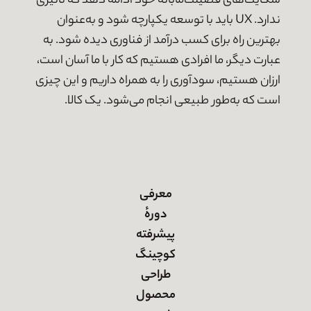
شکایت‌های فضیلت‌مآبانه خود ادامه دهد که تأثیری
ندارد. UX باید با توسعه یکپارچه شود و به‌عنوان
بهترین راه برای کسب درآمد از فناوری دیده شود. به
عبارت دیگر، ما افرادی هستیم که کار با ما آسان است،
ارزان هستیم، سودآوری را به همراه داریم و این چیزی
است که به‌طور طبیعی انجام می‌شود. یک کالا.
معرفی
دورهٔ
پیشرفته
کوچینگ
طراحی
محصول