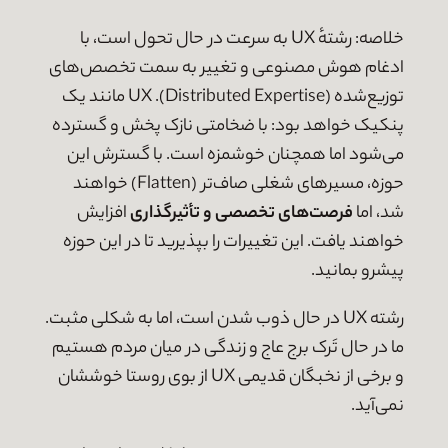
خلاصه: رشتهٔ UX به سرعت در حال تحول است، با
ادغام هوش مصنوعی و تغییر به سمت تخصص‌های
توزیع‌شده (Distributed Expertise). UX مانند یک
پنکیک خواهد بود: با ضخامتی نازک پخش و گسترده
می‌شود اما همچنان خوشمزه است. با گسترش این
حوزه، مسیرهای شغلی صاف‌تر (Flatten) خواهند
شد، اما
فرصت‌های تخصصی و تأثیرگذاری
افزایش
خواهند یافت. این تغییرات را بپذیرید تا در این حوزه
پیشرو بمانید.
رشته UX در حال ذوب شدن است، اما به شکلی مثبت.
ما در حال تَرک برج عاج و زندگی در میان مردم هستیم
و برخی از نخبگان قدیمی UX از بوی روستا خوششان
نمی‌آید.